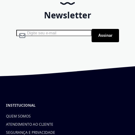
Newsletter
Assine nossa Newsletter:
Assinar
INSTITUCIONAL
QUEM SOMOS
ATENDIMENTO AO CLIENTE
SEGURANÇA E PRIVACIDADE