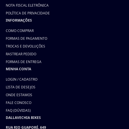
NOTA FISCAL ELETRÔNICA
POLÍTICA DE PRIVACIDADE
INFORMAÇÕES
COMO COMPRAR
FORMAS DE PAGAMENTO
TROCAS E DEVOLUÇÕES
RASTREAR PEDIDO
FORMAS DE ENTREGA
MINHA CONTA
LOGIN / CADASTRO
LISTA DE DESEJOS
ONDE ESTAMOS
FALE CONOSCO
FAQ (DÚVIDAS)
DALLAVECHIA BIKES
RUA RIO GUAPORÉ, 649