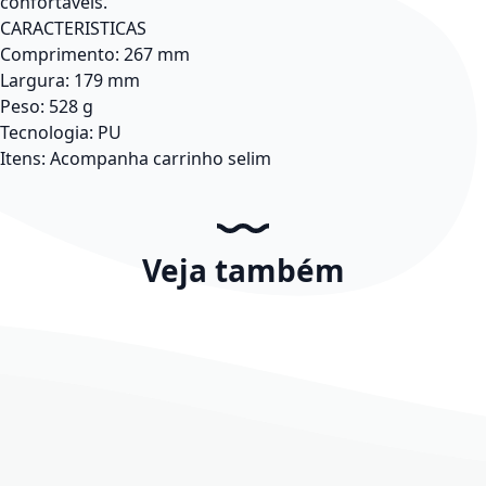
confortaveis.
CARACTERISTICAS
Comprimento:
267 mm
Largura:
179 mm
Peso:
528 g
Tecnologia:
PU
Itens:
Acompanha carrinho selim
Veja também