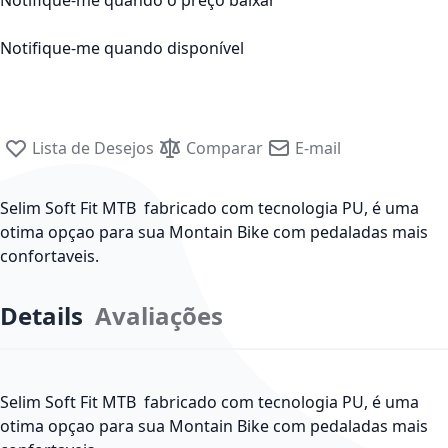
Notifique-me quando o preço baixar
Notifique-me quando disponível
Lista de Desejos
Comparar
E-mail
Selim Soft Fit MTB fabricado com tecnologia PU, é uma
otima opçao para sua Montain Bike com pedaladas mais
confortaveis.
Details
Avaliações
Selim Soft Fit MTB fabricado com tecnologia PU, é uma
otima opçao para sua Montain Bike com pedaladas mais