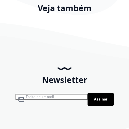
Veja também
Newsletter
Assine nossa Newsletter:
Assinar