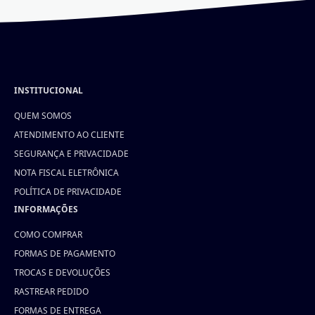
INSTITUCIONAL
QUEM SOMOS
ATENDIMENTO AO CLIENTE
SEGURANÇA E PRIVACIDADE
NOTA FISCAL ELETRÔNICA
POLÍTICA DE PRIVACIDADE
INFORMAÇÕES
COMO COMPRAR
FORMAS DE PAGAMENTO
TROCAS E DEVOLUÇÕES
RASTREAR PEDIDO
FORMAS DE ENTREGA