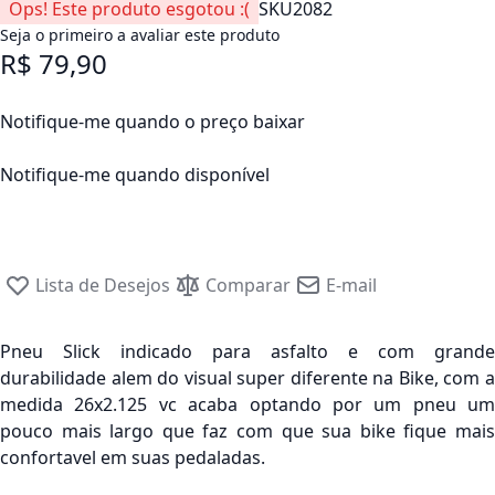
Ops! Este produto esgotou :(
SKU
2082
Seja o primeiro a avaliar este produto
R$ 79,90
Notifique-me quando o preço baixar
Notifique-me quando disponível
Lista de Desejos
Comparar
E-mail
Pneu Slick indicado para asfalto e com grande
durabilidade alem do visual super diferente na Bike, com a
medida 26x2.125 vc acaba optando por um pneu um
pouco mais largo que faz com que sua bike fique mais
confortavel em suas pedaladas.