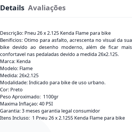
Details
Avaliações
Descrição:
Pneu 26 x 2.125 Kenda Flame para bike
Benificios:
Otimo para asfalto, acrescenta no visual da sua
bike devido ao desenho moderno, além de ficar mais
confortavel nas pedaladas devido a medida 26x2.125.
Marca:
Kenda
Modelo:
Flame
Medida:
26x2.125
Modalidade:
Indicado para bike de uso urbano.
Cor:
Preto
Peso Aproximado:
1100gr
Maxima Inflaçao:
40 PSI
Garantia:
3 meses garantia legal consumidor
Itens Incluso:
1
Pneu 26 x 2.1255 Kenda Flame para bike